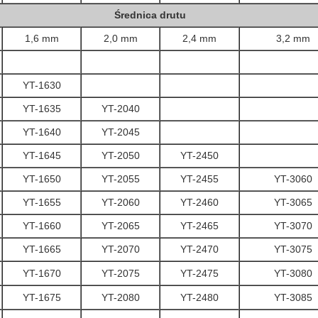
Średnica drutu
1,6 mm
2,0 mm
2,4 mm
3,2 mm
YT-1630
YT-1635
YT-2040
YT-1640
YT-2045
YT-1645
YT-2050
YT-2450
YT-1650
YT-2055
YT-2455
YT-3060
YT-1655
YT-2060
YT-2460
YT-3065
YT-1660
YT-2065
YT-2465
YT-3070
YT-1665
YT-2070
YT-2470
YT-3075
YT-1670
YT-2075
YT-2475
YT-3080
YT-1675
YT-2080
YT-2480
YT-3085