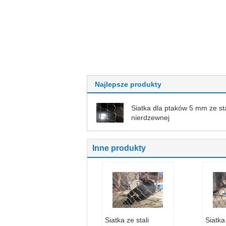
Najlepsze produkty
Siatka dla ptaków 5 mm ze sta
nierdzewnej
Inne produkty
Siatka ze stali
Siatka 