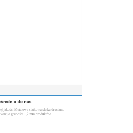
ośrednio do nas