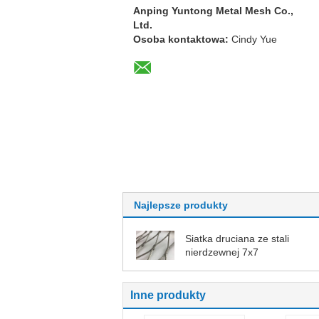
Anping Yuntong Metal Mesh Co.,
Ltd.
Osoba kontaktowa:
Cindy Yue
Najlepsze produkty
Siatka druciana ze stali
nierdzewnej 7x7
Inne produkty