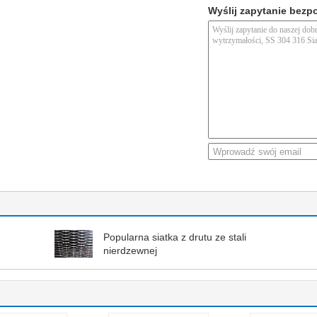
Wyślij zapytanie bezp
Popularna siatka z drutu ze stali
nierdzewnej