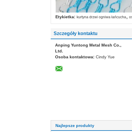
,
Etykietka:
kurtyna drzwi ogniwa łańcucha
o
Szczegóły kontaktu
Anping Yuntong Metal Mesh Co.,
Ltd.
Osoba kontaktowa:
Cindy Yue
Najlepsze produkty